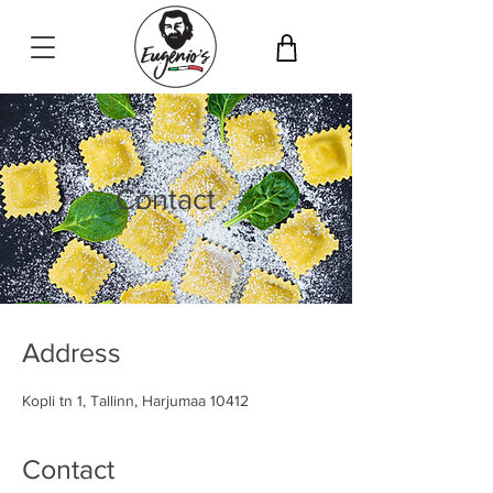
Contact
Address
Kopli tn 1, Tallinn, Harjumaa 10412
Contact